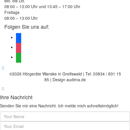
Mo. bis Do.
08:00 – 13:00 Uhr und 13:45 – 17:00 Uhr
Freitags
08:00 – 13:00 Uhr
Folgen Sie uns auf:
facebook
instagram
whatsapp
©2026 Hörgeräte Wanske in Greifswald | Tel. 03834 / 831 15
85 | Design audima.de
Ihre Nachricht
Senden Sie mir eine Nachricht. Ich melde mich schnellstmöglich!