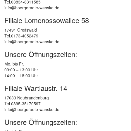
Tel.03834-8311585
info@hoergeraete-wanske.de
Filiale Lomonossowallee 58
17491 Greifswald
Tel.0173-4052479
info@hoergeraete-wanske.de
Unsere Öffnungszeiten:
Mo. bis Fr.
09:00 – 13:00 Uhr
14:00 – 18:00 Uhr
Filiale Wartlaustr. 14
17033 Neubrandenburg
Tel.0395-35170597
info@hoergeraete-wanske.de
Unsere Öffnungszeiten: