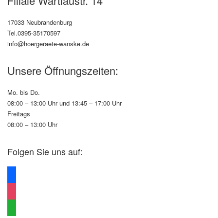
Filiale Wartlaustr. 14
17033 Neubrandenburg
Tel.0395-35170597
info@hoergeraete-wanske.de
Unsere Öffnungszeiten:
Mo. bis Do.
08:00 – 13:00 Uhr und 13:45 – 17:00 Uhr
Freitags
08:00 – 13:00 Uhr
Folgen Sie uns auf:
facebook
instagram
whatsapp