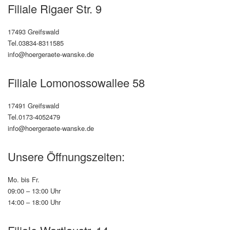
Filiale Rigaer Str. 9
17493 Greifswald
Tel.03834-8311585
info@hoergeraete-wanske.de
Filiale Lomonossowallee 58
17491 Greifswald
Tel.0173-4052479
info@hoergeraete-wanske.de
Unsere Öffnungszeiten:
Mo. bis Fr.
09:00 – 13:00 Uhr
14:00 – 18:00 Uhr