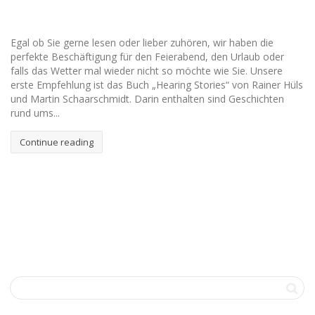
Egal ob Sie gerne lesen oder lieber zuhören, wir haben die
perfekte Beschäftigung für den Feierabend, den Urlaub oder
falls das Wetter mal wieder nicht so möchte wie Sie. Unsere
erste Empfehlung ist das Buch „Hearing Stories“ von Rainer Hüls
und Martin Schaarschmidt. Darin enthalten sind Geschichten
rund ums...
Continue reading