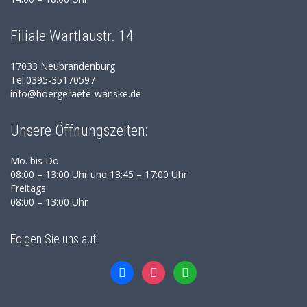
Filiale Wartlaustr. 14
17033 Neubrandenburg
Tel.0395-35170597
info@hoergeraete-wanske.de
Unsere Öffnungszeiten:
Mo. bis Do.
08:00 – 13:00 Uhr und 13:45 – 17:00 Uhr
Freitags
08:00 – 13:00 Uhr
Folgen Sie uns auf:
facebook
instagram
whatsapp