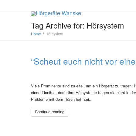
Tag Archive for: Hörsystem
Home
Hörsystem
“Scheut euch nicht vor ein
Viele Prominente sind zu eitel, um ein Hörgerät zu tragen: H
einen Tinnitus, doch Ihre Hörsysteme tragen sie nicht in de
Probleme mit dem Hören hat, sei...
Continue reading