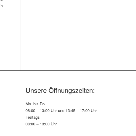
in
Unsere Öffnungszeiten:
Mo. bis Do.
08:00 – 13:00 Uhr und 13:45 – 17:00 Uhr
Freitags
08:00 – 13:00 Uhr