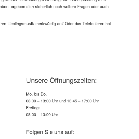
aben, ergeben sich sicherlich noch weitere Fragen oder auch
h Ihre Lieblingsmusik merkwürdig an? Oder das Telefonieren hat
Unsere Öffnungszeiten:
Mo. bis Do.
08:00 – 13:00 Uhr und 13:45 – 17:00 Uhr
Freitags
08:00 – 13:00 Uhr
Folgen Sie uns auf: