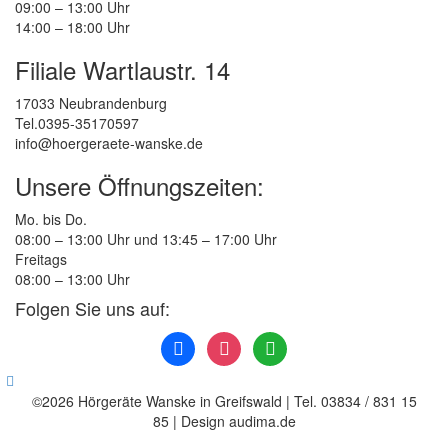
09:00 – 13:00 Uhr
14:00 – 18:00 Uhr
Filiale Wartlaustr. 14
17033 Neubrandenburg
Tel.0395-35170597
info@hoergeraete-wanske.de
Unsere Öffnungszeiten:
Mo. bis Do.
08:00 – 13:00 Uhr und 13:45 – 17:00 Uhr
Freitags
08:00 – 13:00 Uhr
Folgen Sie uns auf:
facebook
instagram
whatsapp
©2026 Hörgeräte Wanske in Greifswald | Tel. 03834 / 831 15
85 | Design audima.de