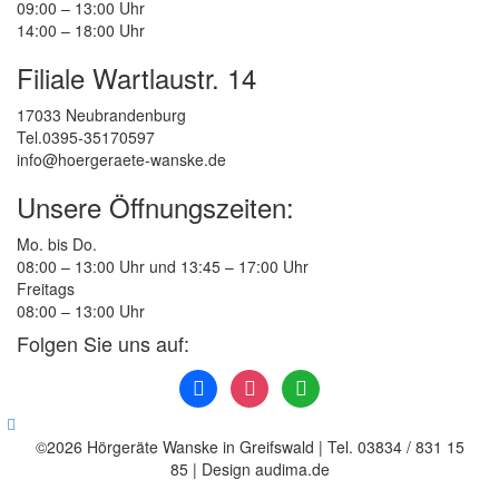
09:00 – 13:00 Uhr
14:00 – 18:00 Uhr
Filiale Wartlaustr. 14
17033 Neubrandenburg
Tel.0395-35170597
info@hoergeraete-wanske.de
Unsere Öffnungszeiten:
Mo. bis Do.
08:00 – 13:00 Uhr und 13:45 – 17:00 Uhr
Freitags
08:00 – 13:00 Uhr
Folgen Sie uns auf:
facebook
instagram
whatsapp
©2026 Hörgeräte Wanske in Greifswald | Tel. 03834 / 831 15
85 | Design audima.de