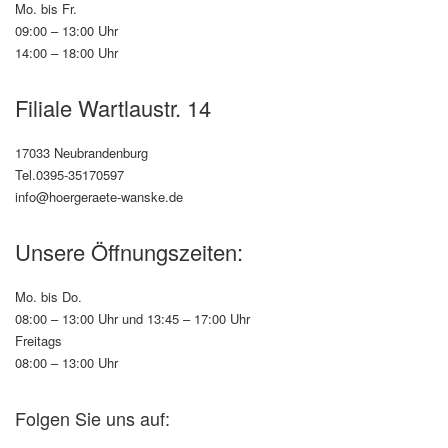
Mo. bis Fr.
09:00 – 13:00 Uhr
14:00 – 18:00 Uhr
Filiale Wartlaustr. 14
17033 Neubrandenburg
Tel.0395-35170597
info@hoergeraete-wanske.de
Unsere Öffnungszeiten:
Mo. bis Do.
08:00 – 13:00 Uhr und 13:45 – 17:00 Uhr
Freitags
08:00 – 13:00 Uhr
Folgen Sie uns auf: