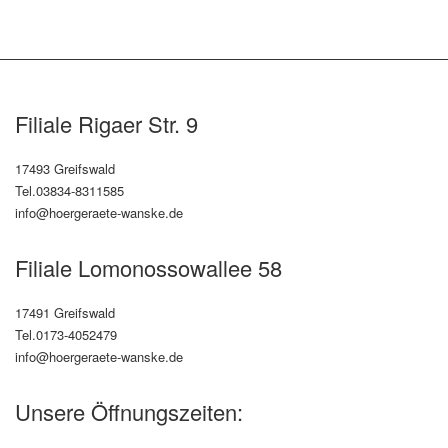
Filiale Rigaer Str. 9
17493 Greifswald
Tel.03834-8311585
info@hoergeraete-wanske.de
Filiale Lomonossowallee 58
17491 Greifswald
Tel.0173-4052479
info@hoergeraete-wanske.de
Unsere Öffnungszeiten: