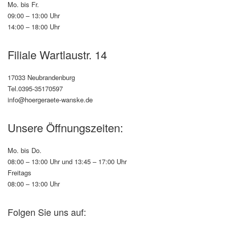
Mo. bis Fr.
09:00 – 13:00 Uhr
14:00 – 18:00 Uhr
Filiale Wartlaustr. 14
17033 Neubrandenburg
Tel.0395-35170597
info@hoergeraete-wanske.de
Unsere Öffnungszeiten:
Mo. bis Do.
08:00 – 13:00 Uhr und 13:45 – 17:00 Uhr
Freitags
08:00 – 13:00 Uhr
Folgen Sie uns auf: