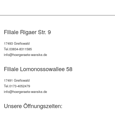
Filiale Rigaer Str. 9
17493 Greifswald
Tel.03834-8311585
info@hoergeraete-wanske.de
Filiale Lomonossowallee 58
17491 Greifswald
Tel.0173-4052479
info@hoergeraete-wanske.de
Unsere Öffnungszeiten: