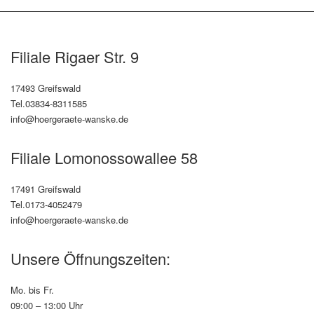
Filiale Rigaer Str. 9
17493 Greifswald
Tel.03834-8311585
info@hoergeraete-wanske.de
Filiale Lomonossowallee 58
17491 Greifswald
Tel.0173-4052479
info@hoergeraete-wanske.de
Unsere Öffnungszeiten:
Mo. bis Fr.
09:00 – 13:00 Uhr