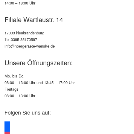
14:00 – 18:00 Uhr
Filiale Wartlaustr. 14
17033 Neubrandenburg
Tel.0395-35170597
info@hoergeraete-wanske.de
Unsere Öffnungszeiten:
Mo. bis Do.
08:00 – 13:00 Uhr und 13:45 – 17:00 Uhr
Freitags
08:00 – 13:00 Uhr
Folgen Sie uns auf:
facebook
instagram