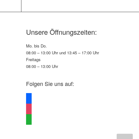
Unsere Öffnungszeiten:
Mo. bis Do.
08:00 – 13:00 Uhr und 13:45 – 17:00 Uhr
Freitags
08:00 – 13:00 Uhr
Folgen Sie uns auf:
facebook
instagram
whatsapp