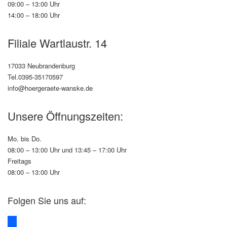
09:00 – 13:00 Uhr
14:00 – 18:00 Uhr
Filiale Wartlaustr. 14
17033 Neubrandenburg
Tel.0395-35170597
info@hoergeraete-wanske.de
Unsere Öffnungszeiten:
Mo. bis Do.
08:00 – 13:00 Uhr und 13:45 – 17:00 Uhr
Freitags
08:00 – 13:00 Uhr
Folgen Sie uns auf:
facebook