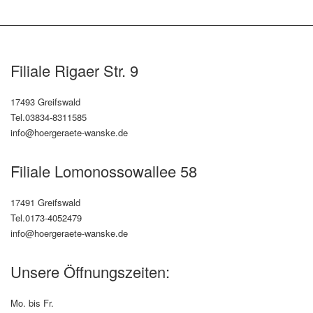
Filiale Rigaer Str. 9
17493 Greifswald
Tel.03834-8311585
info@hoergeraete-wanske.de
Filiale Lomonossowallee 58
17491 Greifswald
Tel.0173-4052479
info@hoergeraete-wanske.de
Unsere Öffnungszeiten:
Mo. bis Fr.