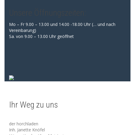
Unsere Öffnungszeiten:
Mo – Fr 9.00 – 13.00 und 14.00 -18.00 Uhr (… und nach
Vereinbarung)
Sa. von 9.00 – 13.00 Uhr geöffnet
Ihr Weg zu uns
der horchladen
Inh. Janette Knöfel