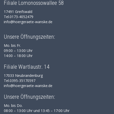
Filiale Lomonossowallee 58
17491 Greifswald
Tel.0173-4052479
info@hoergeraete-wanske.de
Unsere Öffnungszeiten:
Mo. bis Fr.
09:00 – 13:00 Uhr
14:00 – 18:00 Uhr
Filiale Wartlaustr. 14
17033 Neubrandenburg
Tel.0395-35170597
info@hoergeraete-wanske.de
Unsere Öffnungszeiten:
Mo. bis Do.
08:00 – 13:00 Uhr und 13:45 – 17:00 Uhr